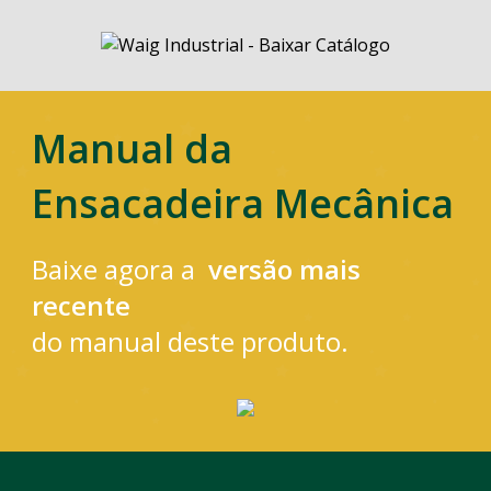
Manual da
Ensacadeira Mecânica
Baixe agora a
versão mais
recente
do manual deste produto.