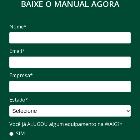
BAIXE O MANUAL AGORA
Nome*
Email*
Empresa*
Estado*
Você já ALUGOU algum equipamento na WAIG?*
SIM